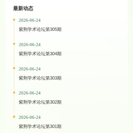
最新动态
2026-06-24
紫荆学术论坛第305期
2026-06-24
紫荆学术论坛第304期
2026-06-24
紫荆学术论坛第303期
2026-06-24
紫荆学术论坛第302期
2026-06-24
紫荆学术论坛第301期