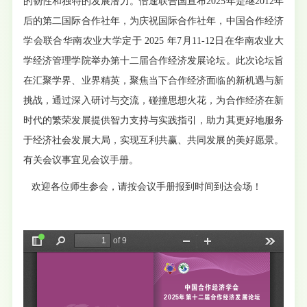
的韧性和独特的发展潜力。恰逢联合国宣布2025年是继2012年
后的第二国际合作社年，为庆祝国际合作社年，中国合作经济
学会联合华南农业大学定于 2025 年7月11-12日在华南农业大
学经济管理学院举办第十二届合作经济发展论坛。此次论坛旨
在汇聚学界、业界精英，聚焦当下合作经济面临的新机遇与新
挑战，通过深入研讨与交流，碰撞思想火花，为合作经济在新
时代的繁荣发展提供智力支持与实践指引，助力其更好地服务
于经济社会发展大局，实现互利共赢、共同发展的美好愿景。
有关会议事宜见会议手册。
欢迎各位师生参会，请按会议手册报到时间到达会场！