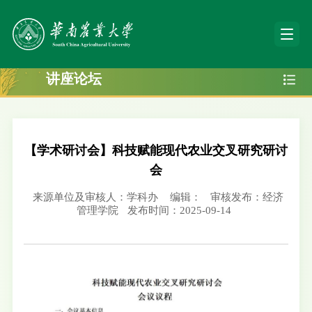
讲座论坛
【学术研讨会】科技赋能现代农业交叉研究研讨
会
来源单位及审核人：学科办
编辑：
审核发布：经济
管理学院
发布时间：2025-09-14