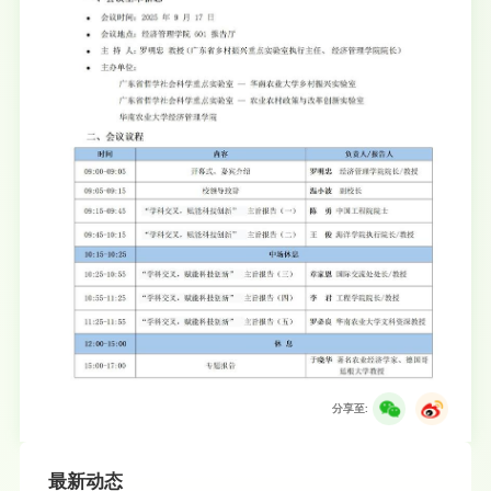
分享至:
最新动态