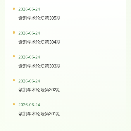
2026-06-24
紫荆学术论坛第305期
2026-06-24
紫荆学术论坛第304期
2026-06-24
紫荆学术论坛第303期
2026-06-24
紫荆学术论坛第302期
2026-06-24
紫荆学术论坛第301期