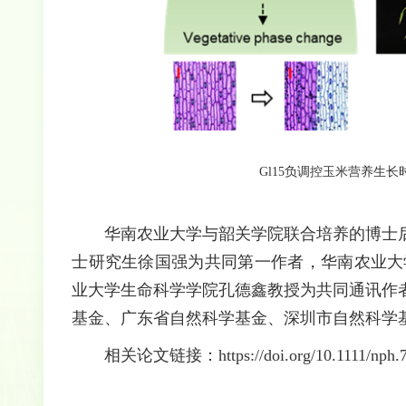
Gl15负调控玉米营养生
华南农业大学与韶关学院联合培养的博士
士研究生徐国强为共同第一作者，华南农业大
业大学生命科学学院孔德鑫教授为共同通讯作
基金、广东省自然科学基金、深圳市自然科学
相关论文链接：https://doi.org/10.1111/nph.