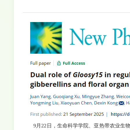
9月22日，生命科学学院、亚热带农业生