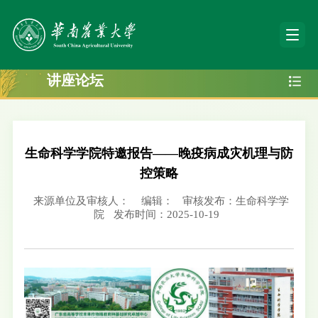
讲座论坛
生命科学学院特邀报告——晚疫病成灾机理与防
控策略
来源单位及审核人：
编辑：
审核发布：生命科学学
院
发布时间：2025-10-19