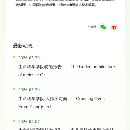
分享至:
最新动态
2026-05-30
生命科学学院特邀报告——The hidden architecture
of meiosis: Or...
2026-05-30
生命科学学院 大师面对面——Crossing Over:
From Plan(t)s to Lif...
2026-04-07