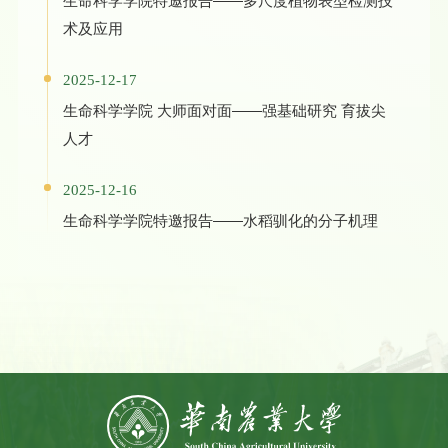
生命科学学院特邀报告——多尺度植物表型检测技
术及应用
2025-12-17
生命科学学院 大师面对面——强基础研究 育拔尖
人才
2025-12-16
生命科学学院特邀报告——水稻驯化的分子机理