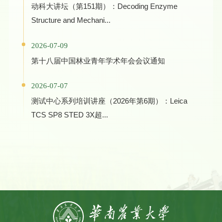
动科大讲坛（第151期）：Decoding Enzyme
Structure and Mechani...
2026-07-09
第十八届中国林业青年学术年会会议通知
2026-07-07
测试中心系列培训讲座（2026年第6期）：Leica
TCS SP8 STED 3X超...