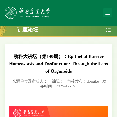
讲座论坛
动科大讲坛（第140期）：Epithelial Barrier
Homeostasis and Dysfunction: Through the Lens
of Organoids
来源单位及审核人：
编辑：
审核发布：dongke
发
布时间：2025-12-15