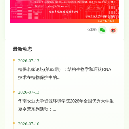
分享至:
最新动态
2026-07-13
植保名家论坛(第83期）：结构生物学和环状RNA
技术在植物保护中的...
2026-07-13
华南农业大学资源环境学院2026年全国优秀大学生
夏令营系列活动：...
2026-07-10