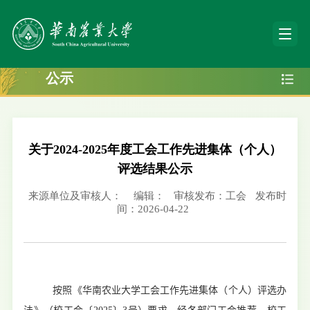
公示
关于2024-2025年度工会工作先进集体（个人）
评选结果公示
来源单位及审核人：
编辑：
审核发布：工会
发布时
间：2026-04-22
按照《华南农业大学工会工作先进集体（个人）评选办