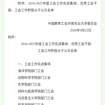
附件：
2024-2025
年度工会工作先进集体、优秀工会干
部、工会工作积极分子公示名单
中国教育工会华南农业大学委员会
2026
年
4
月
22
日
附件：
2024-2025
年度工会工作先进集体、优秀工会干部、
工会工作积极分子公示名单
一、工会工作先进集体
海洋学院部门工会
动物科学学院部门工会
农学院部门工会
材料与能源学院部门工会
马克思主义学院部门工会
园艺学院部门工会