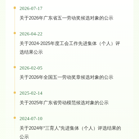
2026-07-17
关于2026年广东省五一劳动奖候选对象的公示
2026-04-22
关于2024-2025年度工会工作先进集体（个人）评
选结果公示
2026-02-05
关于2026年全国五一劳动奖章候选对象的公示
2025-02-14
关于2025年广东省劳动模范候选对象的公示
2024-07-10
关于2024年“三育人”先进集体（个人）评选结果的
公示