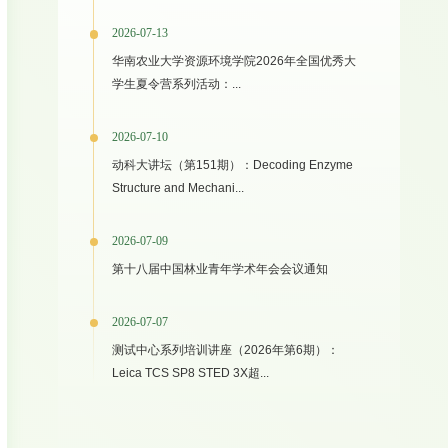
2026-07-13
华南农业大学资源环境学院2026年全国优秀大
学生夏令营系列活动：...
2026-07-10
动科大讲坛（第151期）：Decoding Enzyme
Structure and Mechani...
2026-07-09
第十八届中国林业青年学术年会会议通知
2026-07-07
测试中心系列培训讲座（2026年第6期）：
Leica TCS SP8 STED 3X超...