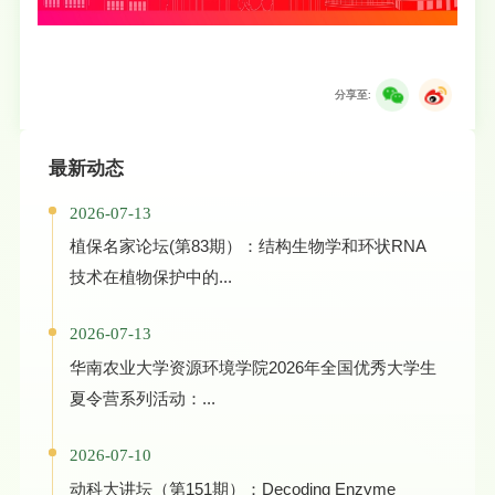
分享至:
最新动态
2026-07-13
植保名家论坛(第83期）：结构生物学和环状RNA
技术在植物保护中的...
2026-07-13
华南农业大学资源环境学院2026年全国优秀大学生
夏令营系列活动：...
2026-07-10
动科大讲坛（第151期）：Decoding Enzyme