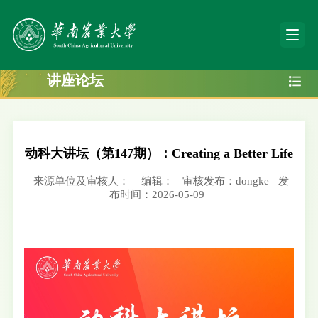
讲座论坛
动科大讲坛（第147期）：Creating a Better Life
来源单位及审核人：
编辑：
审核发布：dongke
发
布时间：2026-05-09