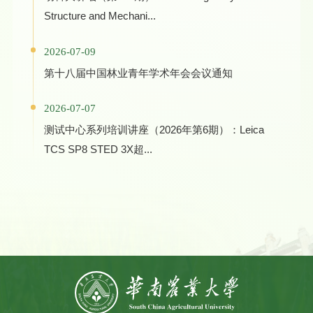
Structure and Mechani...
2026-07-09
第十八届中国林业青年学术年会会议通知
2026-07-07
测试中心系列培训讲座（2026年第6期）：Leica
TCS SP8 STED 3X超...