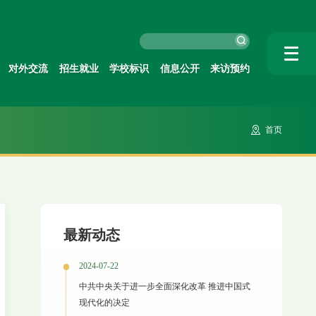
对外交流
招生就业
学校标识
信息公开
来访预约
首页
最新动态
2024-07-22
中共中央关于进一步全面深化改革 推进中国式
现代化的决定