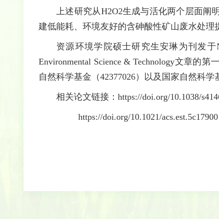
上述研究从H2O2生成与活化两个层面
建低能耗、环境友好的含砷酸性矿山废水处理
资源环境学院硕士研究生安琳为刊发于Natur
Environmental Science & Tech
自然科学基金（42377026）以及国家自然科学
相关论文链接：https://doi.org/10.1038/s4146
https://doi.org/10.1021/acs.est.5c17900