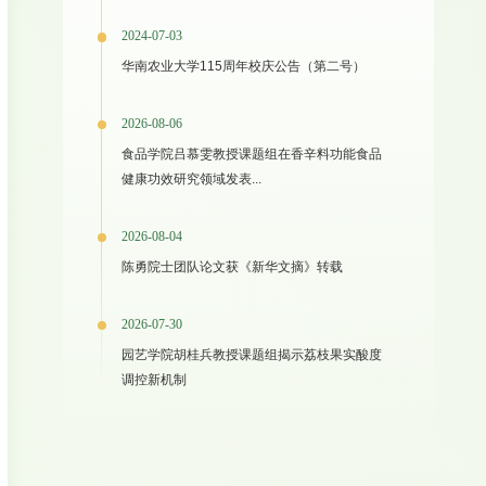
2024-07-03
华南农业大学115周年校庆公告（第二号）
2026-08-06
食品学院吕慕雯教授课题组在香辛料功能食品
健康功效研究领域发表...
2026-08-04
陈勇院士团队论文获《新华文摘》转载
2026-07-30
园艺学院胡桂兵教授课题组揭示荔枝果实酸度
调控新机制