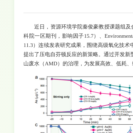
近日，资源环境学院秦俊豪教授课题组及合作团队，
科院一区期刊，影响因子15.7）、Environmenta
11.3）连续发表研究成果，围绕高级氧化技
提出了压电自芬顿反应的新策略。通过开发新
山废水（AMD）的治理，为发展高效、低耗