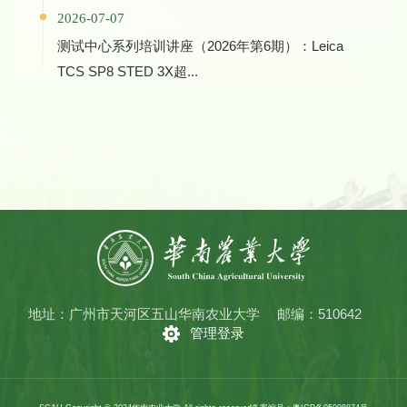
2026-07-07
测试中心系列培训讲座（2026年第6期）：Leica
TCS SP8 STED 3X超...
地址：广州市天河区五山华南农业大学
邮编：510642
管理登录