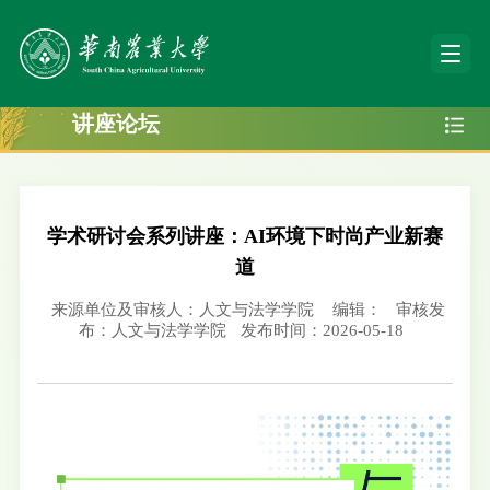
讲座论坛
学术研讨会系列讲座：AI环境下时尚产业新赛
道
来源单位及审核人：人文与法学学院
编辑：
审核发
布：人文与法学学院
发布时间：2026-05-18