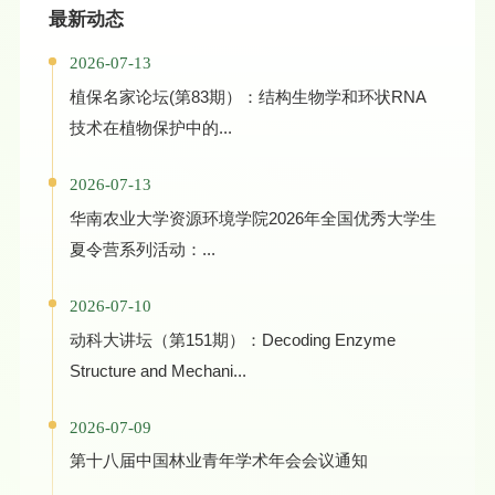
最新动态
2026-07-13
植保名家论坛(第83期）：结构生物学和环状RNA
技术在植物保护中的...
2026-07-13
华南农业大学资源环境学院2026年全国优秀大学生
夏令营系列活动：...
2026-07-10
动科大讲坛（第151期）：Decoding Enzyme
Structure and Mechani...
2026-07-09
第十八届中国林业青年学术年会会议通知