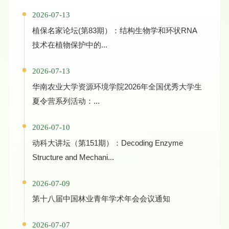
2026-07-13
植保名家论坛(第83期）：结构生物学和环状RNA
技术在植物保护中的...
2026-07-13
华南农业大学资源环境学院2026年全国优秀大学生
夏令营系列活动：...
2026-07-10
动科大讲坛（第151期）：Decoding Enzyme
Structure and Mechani...
2026-07-09
第十八届中国林业青年学术年会会议通知
2026-07-07