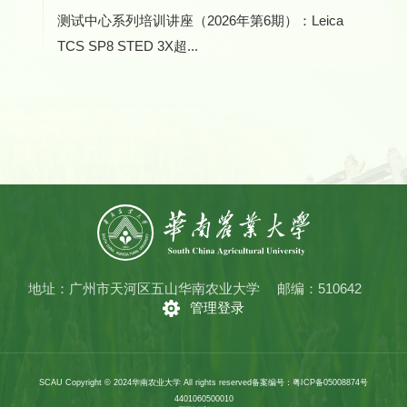
测试中心系列培训讲座（2026年第6期）：Leica
TCS SP8 STED 3X超...
地址：广州市天河区五山华南农业大学
邮编：510642
管理登录
SCAU Copyright © 2024华南农业大学 All rights reserved
备案编号：粤ICP备05008874号
4401060500010