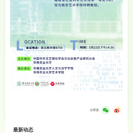
分享至:
最新动态