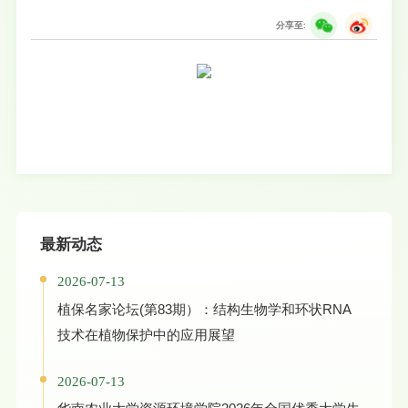
分享至:
最新动态
2026-07-13
植保名家论坛(第83期）：结构生物学和环状RNA
技术在植物保护中的应用展望
2026-07-13