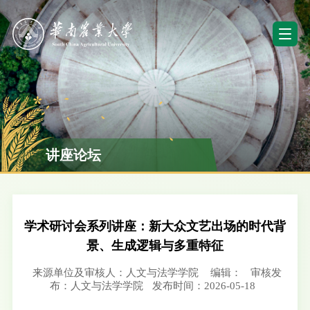
讲座论坛
学术研讨会系列讲座：新大众文艺出场的时代背
景、生成逻辑与多重特征
来源单位及审核人：人文与法学学院
编辑：
审核发
布：人文与法学学院
发布时间：2026-05-18