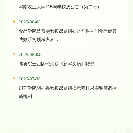
华南农业大学115周年校庆公告（第二号）
2026-08-06
食品学院吕慕雯教授课题组在香辛料功能食品健康
功效研究领域发表...
2026-08-04
陈勇院士团队论文获《新华文摘》转载
2026-07-30
园艺学院胡桂兵教授课题组揭示荔枝果实酸度调控
新机制