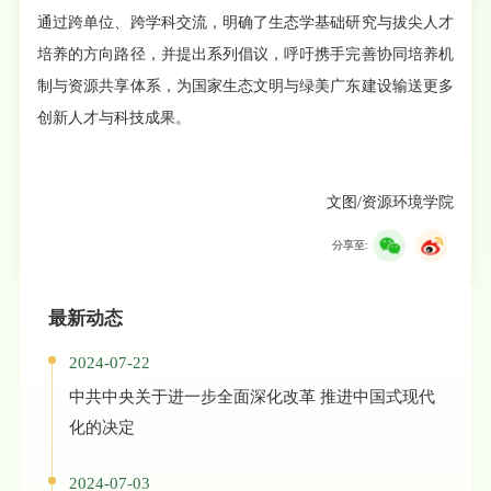
通过跨单位、跨学科交流，明确了生态学基础研究与拔尖人才
培养的方向路径，并提出系列倡议，呼吁携手完善协同培养机
制与资源共享体系，为国家生态文明与绿美广东建设输送更多
创新人才与科技成果。
文图/资源环境学院
分享至:
最新动态
2024-07-22
中共中央关于进一步全面深化改革 推进中国式现代
化的决定
2024-07-03