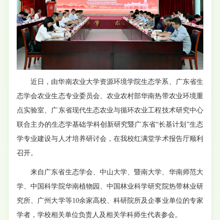
近日，由华南农业大学资源环境学院生态学系、广东省生
态学会农业生态专业委员会、农业农村部华南热带农业环境重
点实验室、广东省现代生态农业与循环农业工程技术研究中心
联合主办的生态学基础学科创新研究暨广东省“长基计划”生态
学专业建设与人才培养研讨会，在我校红满堂学术报告厅顺利
召开。
来自广东省生态学会、中山大学、暨南大学、华南师范大
学、中国科学院华南植物园、中国林业科学研究院热带林业研
究所、广州大学等10余家高校、科研院所及企事业单位的专家
学者，学校相关单位负责人及相关学科师生代表参会。