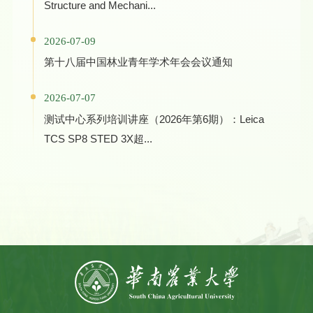
Structure and Mechani...
2026-07-09
第十八届中国林业青年学术年会会议通知
2026-07-07
测试中心系列培训讲座（2026年第6期）：Leica
TCS SP8 STED 3X超...