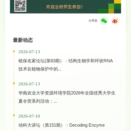
分享至:
最新动态
2026-07-13
植保名家论坛(第83期）：结构生物学和环状RNA
技术在植物保护中的...
2026-07-13
华南农业大学资源环境学院2026年全国优秀大学生
夏令营系列活动：...
2026-07-10
动科大讲坛（第151期）：Decoding Enzyme