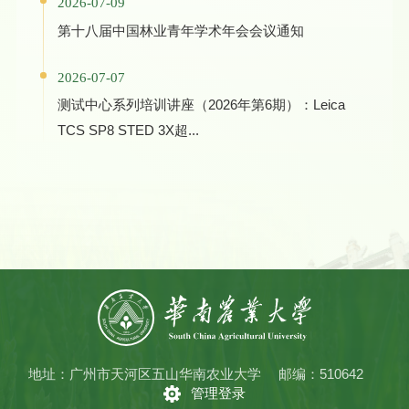
2026-07-09
第十八届中国林业青年学术年会会议通知
2026-07-07
测试中心系列培训讲座（2026年第6期）：Leica
TCS SP8 STED 3X超...
地址：广州市天河区五山华南农业大学
邮编：510642
管理登录