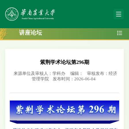
讲座论坛
紫荆学术论坛第296期
来源单位及审核人：学科办
编辑：
审核发布：经济
管理学院
发布时间：2026-06-04