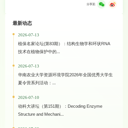
分享至:
最新动态
2026-07-13
植保名家论坛(第83期）：结构生物学和环状RNA
技术在植物保护中的...
2026-07-13
华南农业大学资源环境学院2026年全国优秀大学生
夏令营系列活动：...
2026-07-10
动科大讲坛（第151期）：Decoding Enzyme
Structure and Mechani...