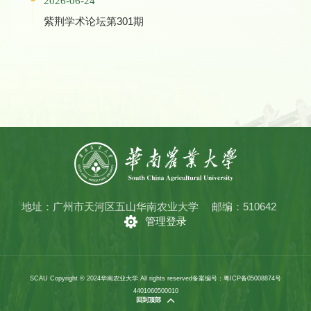
2026-06-24
紫荆学术论坛第301期
地址：广州市天河区五山华南农业大学
邮编：510642
管理登录
SCAU Copyright © 2024华南农业大学 All rights reserved
备案编号：粤ICP备05008874号
4401060500010
回到顶部