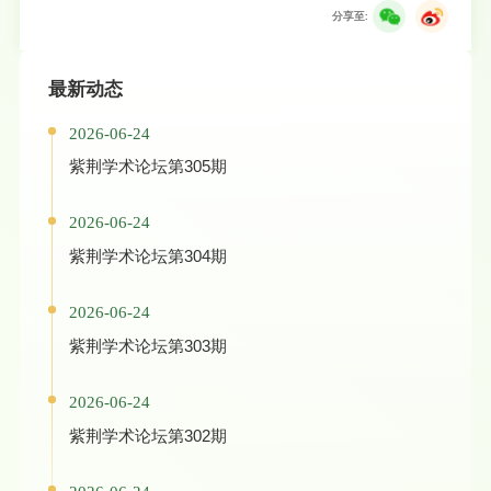
分享至:
最新动态
2026-06-24
紫荆学术论坛第305期
2026-06-24
紫荆学术论坛第304期
2026-06-24
紫荆学术论坛第303期
2026-06-24
紫荆学术论坛第302期