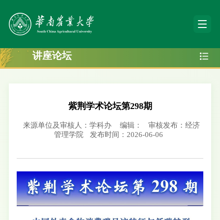
讲座论坛
紫荆学术论坛第298期
来源单位及审核人：学科办
编辑：
审核发布：经济
管理学院
发布时间：2026-06-06