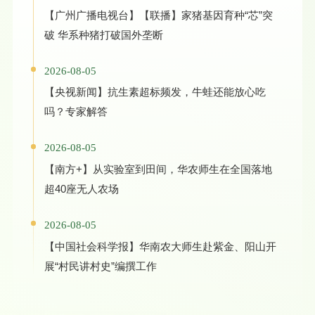
【广州广播电视台】【联播】家猪基因育种“芯”突
破 华系种猪打破国外垄断
2026-08-05
【央视新闻】抗生素超标频发，牛蛙还能放心吃
吗？专家解答
2026-08-05
【南方+】从实验室到田间，华农师生在全国落地
超40座无人农场
2026-08-05
【中国社会科学报】华南农大师生赴紫金、阳山开
展“村民讲村史”编撰工作