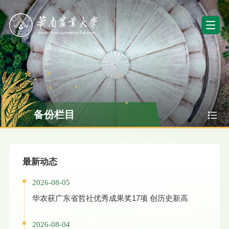
备份栏目
最新动态
2026-08-05
华农获广东省哲社优秀成果奖17项 创历史新高
2026-08-04