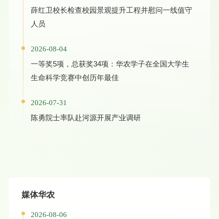
薛红卫校长检查校园景观提升工程并慰问一线值守
人员
2026-08-04
一等奖5项，总获奖34项：华农学子在全国大学生
生命科学竞赛中创历年最佳
2026-07-31
陈勇院士率队赴河源开展产业调研
媒体华农
2026-08-06