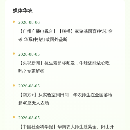
媒体华农
2026-08-06
【广州广播电视台】【联播】家猪基因育种“芯”突
破 华系种猪打破国外垄断
2026-08-05
【央视新闻】抗生素超标频发，牛蛙还能放心吃
吗？专家解答
2026-08-05
【南方+】从实验室到田间，华农师生在全国落地
超40座无人农场
2026-08-05
【中国社会科学报】华南农大师生赴紫金、阳山开