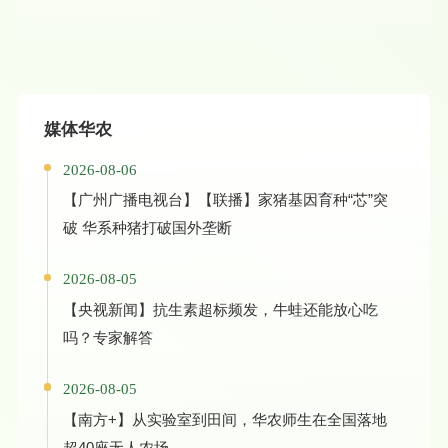
媒体华农
2026-08-06
【广州广播电视台】【联播】家猪基因育种“芯”突
破 华系种猪打破国外垄断
2026-08-05
【央视新闻】抗生素超标频发，牛蛙还能放心吃
吗？专家解答
2026-08-05
【南方+】从实验室到田间，华农师生在全国落地
超40座无人农场