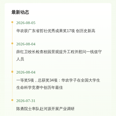
最新动态
2026-08-05
华农获广东省哲社优秀成果奖17项 创历史新高
2026-08-04
薛红卫校长检查校园景观提升工程并慰问一线值守
人员
2026-08-04
一等奖5项，总获奖34项：华农学子在全国大学生
生命科学竞赛中创历年最佳
2026-07-31
陈勇院士率队赴河源开展产业调研