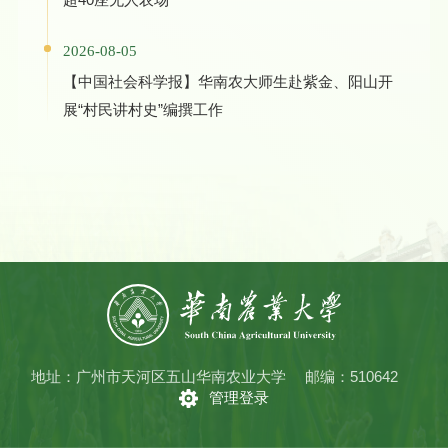
2026-08-05
【中国社会科学报】华南农大师生赴紫金、阳山开
展“村民讲村史”编撰工作
地址：广州市天河区五山华南农业大学
邮编：510642
管理登录