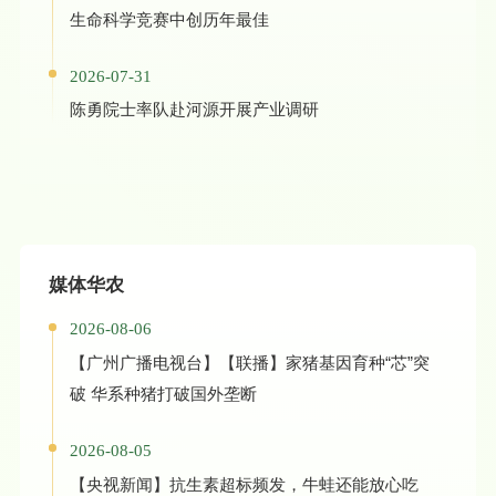
生命科学竞赛中创历年最佳
2026-07-31
陈勇院士率队赴河源开展产业调研
媒体华农
2026-08-06
【广州广播电视台】【联播】家猪基因育种“芯”突
破 华系种猪打破国外垄断
2026-08-05
【央视新闻】抗生素超标频发，牛蛙还能放心吃