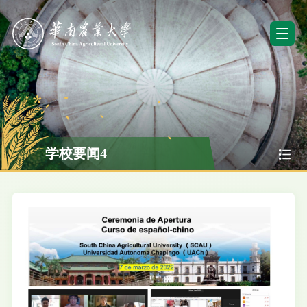
学校要闻4