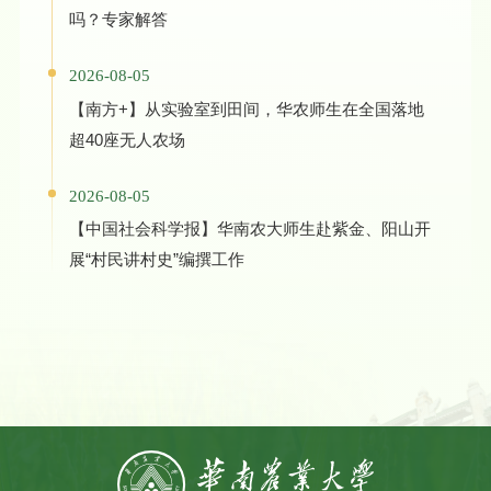
吗？专家解答
2026-08-05
【南方+】从实验室到田间，华农师生在全国落地
超40座无人农场
2026-08-05
【中国社会科学报】华南农大师生赴紫金、阳山开
展“村民讲村史”编撰工作