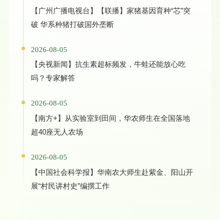
【广州广播电视台】【联播】家猪基因育种“芯”突
破 华系种猪打破国外垄断
2026-08-05
【央视新闻】抗生素超标频发，牛蛙还能放心吃
吗？专家解答
2026-08-05
【南方+】从实验室到田间，华农师生在全国落地
超40座无人农场
2026-08-05
【中国社会科学报】华南农大师生赴紫金、阳山开
展“村民讲村史”编撰工作