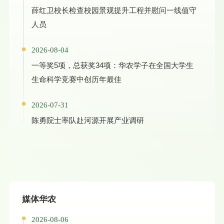
薛红卫校长检查校园景观提升工程并慰问一线值守
人员
2026-08-04
一等奖5项，总获奖34项：华农学子在全国大学生
生命科学竞赛中创历年最佳
2026-07-31
陈勇院士率队赴河源开展产业调研
媒体华农
2026-08-06