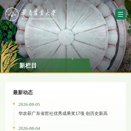
新栏目
最新动态
2026-08-05
华农获广东省哲社优秀成果奖17项 创历史新高
2026-08-04