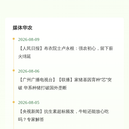
媒体华农
2026-08-09
【人民日报】布衣院士卢永根：强农初心，留下薪
火绵延
2026-08-06
【广州广播电视台】【联播】家猪基因育种“芯”突
破 华系种猪打破国外垄断
2026-08-05
【央视新闻】抗生素超标频发，牛蛙还能放心吃
吗？专家解答