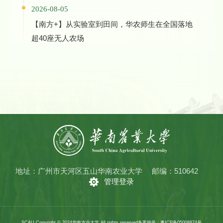
2026-08-05
【南方+】从实验室到田间，华农师生在全国落地
超40座无人农场
地址：广州市天河区五山华南农业大学
邮编：510642
管理登录
SCAU Copyright © 2024华南农业大学 All rights reserved
备案编号：粤ICP备05008874号