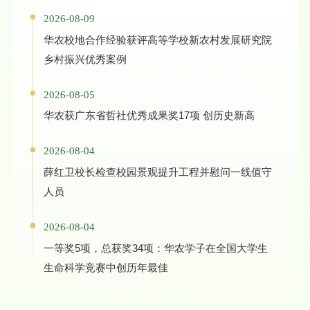
2026-08-09
华农校地合作经验获评高等学校新农村发展研究院
乡村振兴优秀案例
2026-08-05
华农获广东省哲社优秀成果奖17项 创历史新高
2026-08-04
薛红卫校长检查校园景观提升工程并慰问一线值守
人员
2026-08-04
一等奖5项，总获奖34项：华农学子在全国大学生
生命科学竞赛中创历年最佳