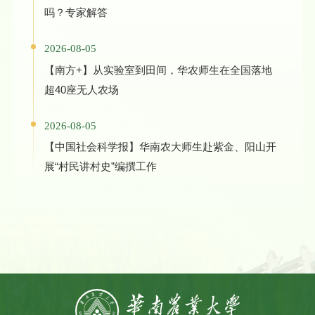
吗？专家解答
2026-08-05
【南方+】从实验室到田间，华农师生在全国落地
超40座无人农场
2026-08-05
【中国社会科学报】华南农大师生赴紫金、阳山开
展“村民讲村史”编撰工作