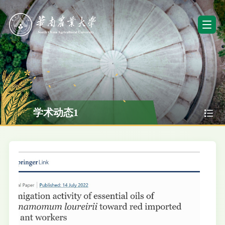
学术动态1