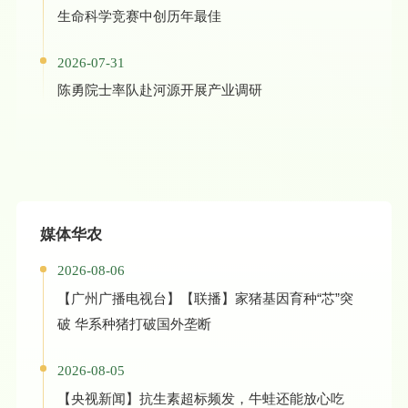
生命科学竞赛中创历年最佳
2026-07-31
陈勇院士率队赴河源开展产业调研
媒体华农
2026-08-06
【广州广播电视台】【联播】家猪基因育种“芯”突
破 华系种猪打破国外垄断
2026-08-05
【央视新闻】抗生素超标频发，牛蛙还能放心吃