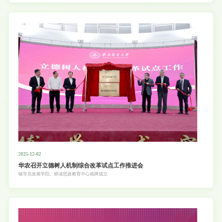
2025-12-02
华农召开立德树人机制综合改革试点工作推进会
辅导员发展学院、耕读思政教育中心揭牌成立