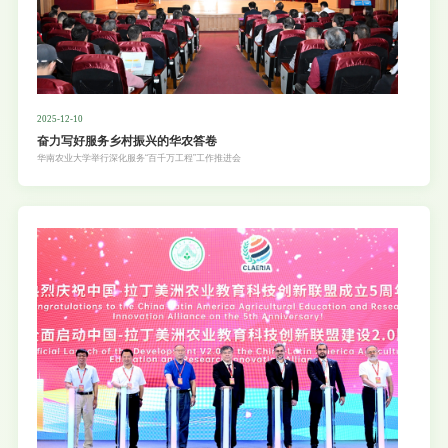
2025-12-10
奋力写好服务乡村振兴的华农答卷
华南农业大学举行深化服务“百千万工程”工作推进会