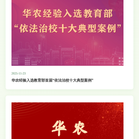
2025-11-23
华农经验入选教育部首届“依法治校十大典型案例”