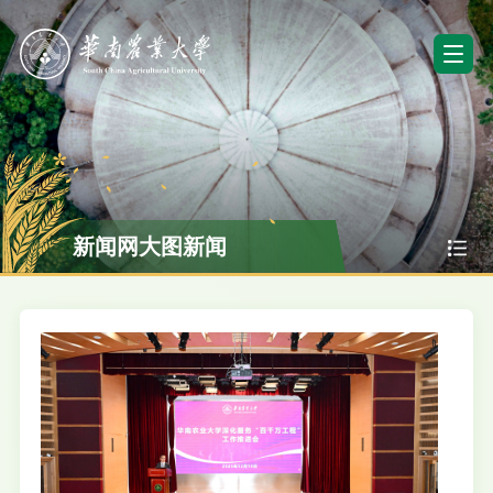
新闻网大图新闻