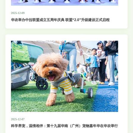
2025-12-09
华农举办中拉联盟成立五周年庆典 联盟“2.0”升级建设正式启程
2025-12-07
科学养宠，温情相伴：第十九届华南（广州）宠物嘉年华在华农举行