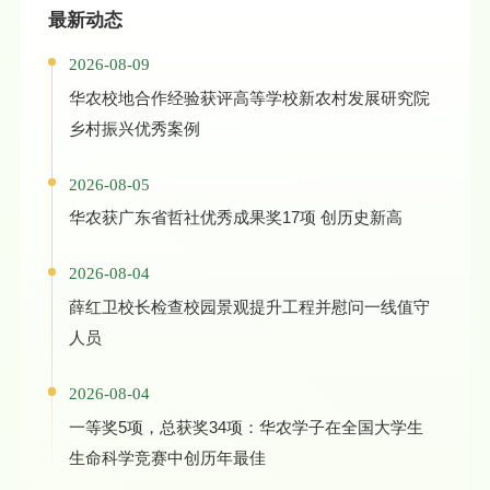
最新动态
2026-08-09
华农校地合作经验获评高等学校新农村发展研究院
乡村振兴优秀案例
2026-08-05
华农获广东省哲社优秀成果奖17项 创历史新高
2026-08-04
薛红卫校长检查校园景观提升工程并慰问一线值守
人员
2026-08-04
一等奖5项，总获奖34项：华农学子在全国大学生
生命科学竞赛中创历年最佳