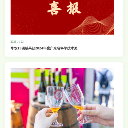
2025-11-22
华农13项成果获2024年度广东省科学技术奖