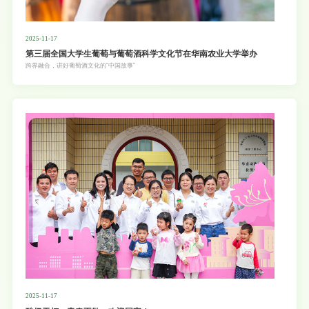
2025-11-17
第三届全国大学生葡萄与葡萄酒科学文化节在华南农业大学举办
跨界融合，讲好葡萄酒文化的“中国故事”
2025-11-17