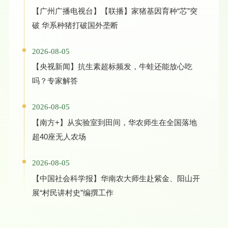
【广州广播电视台】【联播】家猪基因育种“芯”突
破 华系种猪打破国外垄断
2026-08-05
【央视新闻】抗生素超标频发，牛蛙还能放心吃
吗？专家解答
2026-08-05
【南方+】从实验室到田间，华农师生在全国落地
超40座无人农场
2026-08-05
【中国社会科学报】华南农大师生赴紫金、阳山开
展“村民讲村史”编撰工作