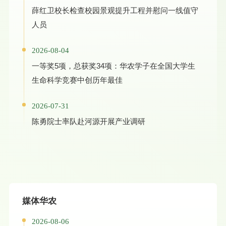
薛红卫校长检查校园景观提升工程并慰问一线值守
人员
2026-08-04
一等奖5项，总获奖34项：华农学子在全国大学生
生命科学竞赛中创历年最佳
2026-07-31
陈勇院士率队赴河源开展产业调研
媒体华农
2026-08-06