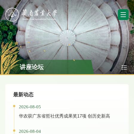
讲座论坛
最新动态
2026-08-05
华农获广东省哲社优秀成果奖17项 创历史新高
2026-08-04