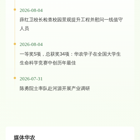
2026-08-04
薛红卫校长检查校园景观提升工程并慰问一线值守
人员
2026-08-04
一等奖5项，总获奖34项：华农学子在全国大学生
生命科学竞赛中创历年最佳
2026-07-31
陈勇院士率队赴河源开展产业调研
媒体华农