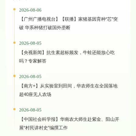
2026-08-06
【广州广播电视台】【联播】家猪基因育种“芯”突
破 华系种猪打破国外垄断
2026-08-05
【央视新闻】抗生素超标频发，牛蛙还能放心吃
吗？专家解答
2026-08-05
【南方+】从实验室到田间，华农师生在全国落地
超40座无人农场
2026-08-05
【中国社会科学报】华南农大师生赴紫金、阳山开
展“村民讲村史”编撰工作