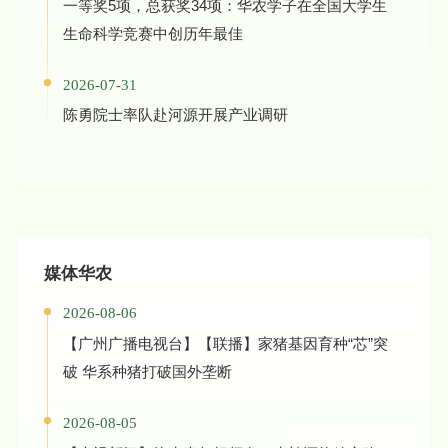
一等奖5项，总获奖34项：华农学子在全国大学生
生命科学竞赛中创历年最佳
2026-07-31
陈勇院士率队赴河源开展产业调研
媒体华农
2026-08-06
【广州广播电视台】【联播】家猪基因育种“芯”突
破 华系种猪打破国外垄断
2026-08-05