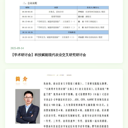
2025-09-14
【学术研讨会】科技赋能现代农业交叉研究研讨会