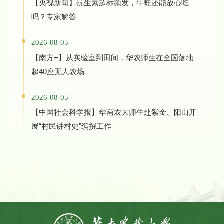
【央视新闻】抗生素超标频发，牛蛙还能放心吃
吗？专家解答
2026-08-05
【南方+】从实验室到田间，华农师生在全国落地
超40座无人农场
2026-08-05
【中国社会科学报】华南农大师生赴紫金、阳山开
展“村民讲村史”编撰工作