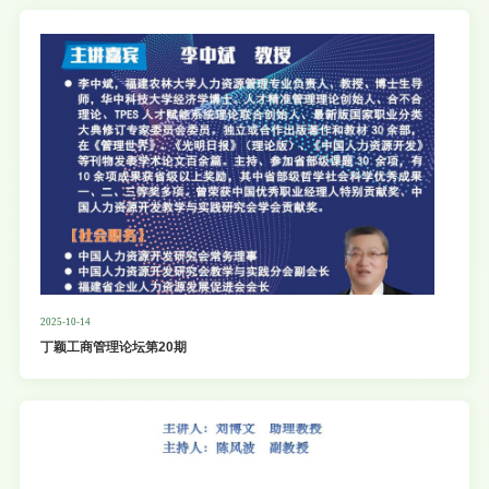
2025-10-14
丁颖工商管理论坛第20期