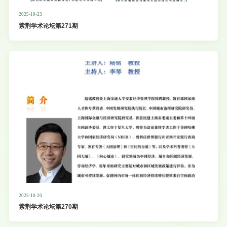
2025-10-23
紫荆学术论坛第271期
2025-10-20
紫荆学术论坛第270期