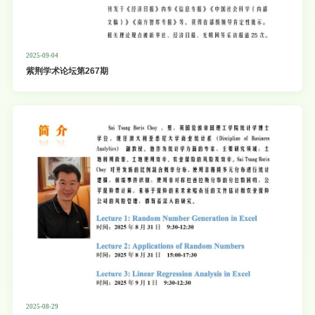
2025-09-04
紫荆学术论坛第267期
2025-08-29