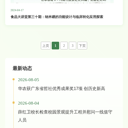
2024-04-17
食品大讲堂第三十期：纳米硒的功能设计与临床转化应用探索
上页
1
2
3
下页
最新动态
2026-08-05
华农获广东省哲社优秀成果奖17项 创历史新高
2026-08-04
薛红卫校长检查校园景观提升工程并慰问一线值守
人员