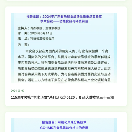
2024-05-07
115周年校庆“学术华农”系列活动之0120：食品大讲堂第三十三期