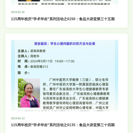
2024-05-16
115周年校庆“学术华农”系列活动之0150：食品大讲堂第三十五期
2024-05-13
115周年校庆“学术华农”系列活动之0135：食品大讲堂第三十四期