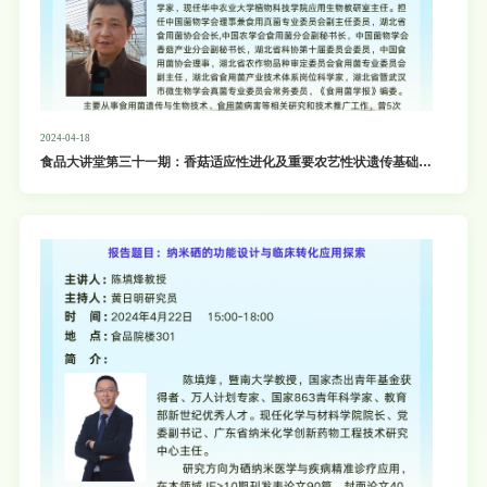
2024-04-18
食品大讲堂第三十一期：香菇适应性进化及重要农艺性状遗传基础的
多组学解析