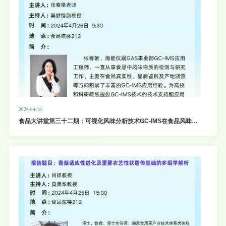
2024-04-18
食品大讲堂第三十二期：可视化风味分析技术GC-IMS在食品风味分
析中的应用