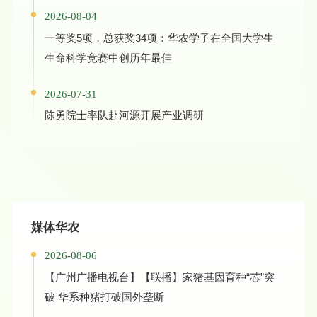
2026-08-04
一等奖5项，总获奖34项：华农学子在全国大学生
生命科学竞赛中创历年最佳
2026-07-31
陈勇院士率队赴河源开展产业调研
媒体华农
2026-08-06
【广州广播电视台】【联播】家猪基因育种“芯”突
破 华系种猪打破国外垄断