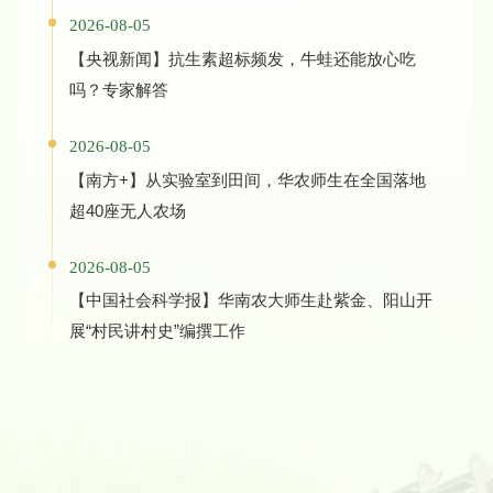
2026-08-05
【央视新闻】抗生素超标频发，牛蛙还能放心吃
吗？专家解答
2026-08-05
【南方+】从实验室到田间，华农师生在全国落地
超40座无人农场
2026-08-05
【中国社会科学报】华南农大师生赴紫金、阳山开
展“村民讲村史”编撰工作