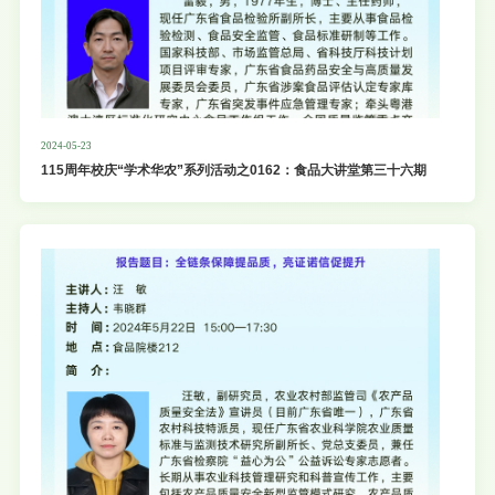
2024-05-23
115周年校庆“学术华农”系列活动之0162：食品大讲堂第三十六期