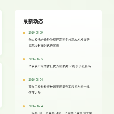
最新动态
2026-08-09
华农校地合作经验获评高等学校新农村发展研
究院乡村振兴优秀案例
2026-08-05
华农获广东省哲社优秀成果奖17项 创历史新高
2026-08-04
薛红卫校长检查校园景观提升工程并慰问一线
值守人员
2026-08-04
一等奖5项，总获奖34项：华农学子在全国大学