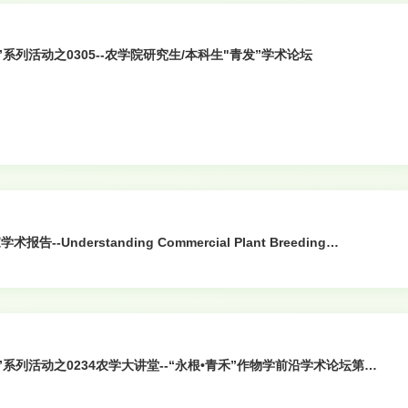
”系列活动之0305--农学院研究生/本科生"青发”学术论坛
nderstanding Commercial Plant Breeding
nologies
”系列活动之0234农学大讲堂--“永根•青禾”作物学前沿学术论坛第