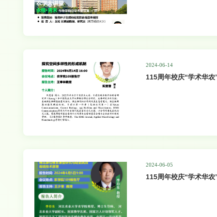
2024-06-14
115周年校庆“学术华农
空间多样性的形成机制
2024-06-05
115周年校庆“学术华农
根系表型研究与轻简高