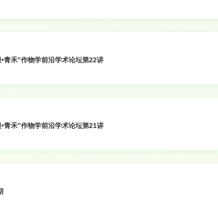
永根•青禾”作物学前沿学术论坛第22讲
永根•青禾”作物学前沿学术论坛第21讲
期