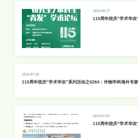
2024-09-27
115周年校庆“学术华农
2024-07-26
115周年校庆“学术华农”系列活动之0264：作物学科海外专家学术报告--U
through Soybean Breeding Scheme and Breeding Tech
2024-07-02
115周年校庆“学术华农
23讲