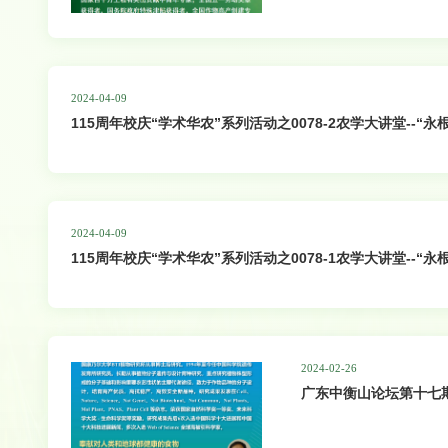
2024-04-09
115周年校庆“学术华农”系列活动之0078-2农学大讲堂--“
2024-04-09
115周年校庆“学术华农”系列活动之0078-1农学大讲堂--“
2024-02-26
广东中衡山论坛第十七