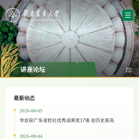
讲座论坛
最新动态
2026-08-05
华农获广东省哲社优秀成果奖17项 创历史新高
2026-08-04