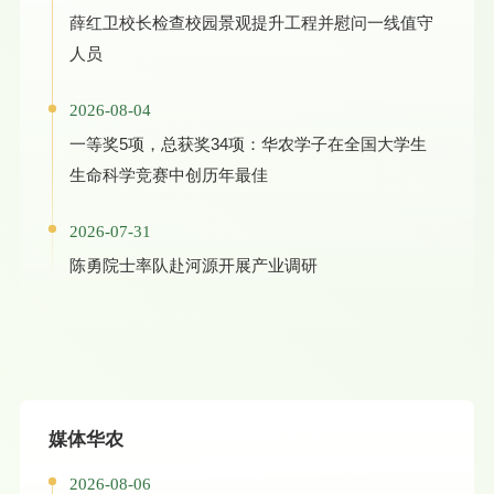
薛红卫校长检查校园景观提升工程并慰问一线值守
人员
2026-08-04
一等奖5项，总获奖34项：华农学子在全国大学生
生命科学竞赛中创历年最佳
2026-07-31
陈勇院士率队赴河源开展产业调研
媒体华农
2026-08-06