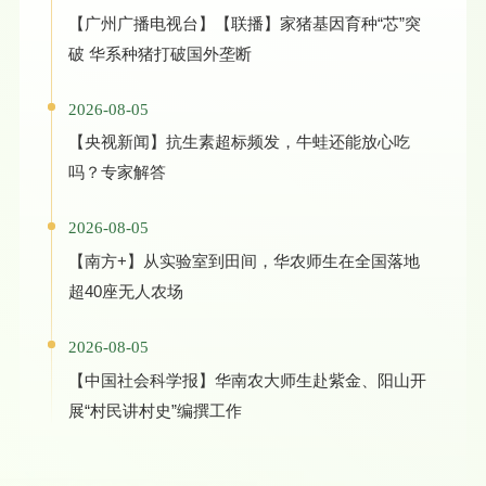
【广州广播电视台】【联播】家猪基因育种“芯”突
破 华系种猪打破国外垄断
2026-08-05
【央视新闻】抗生素超标频发，牛蛙还能放心吃
吗？专家解答
2026-08-05
【南方+】从实验室到田间，华农师生在全国落地
超40座无人农场
2026-08-05
【中国社会科学报】华南农大师生赴紫金、阳山开
展“村民讲村史”编撰工作