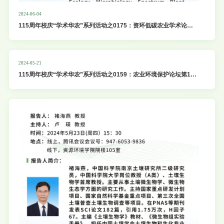
2024-06-04
115周年校庆“学术华农”系列活动之0175：资环低碳农业学术论坛
第45期
2024-05-21
115周年校庆“学术华农”系列活动之0159：农业环境保护论坛第17
期暨资环低碳农业学术论坛第44期