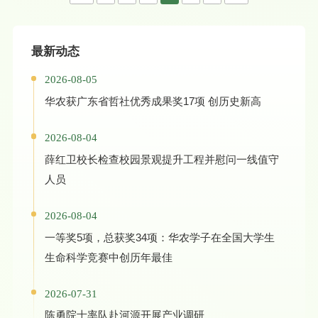
最新动态
2026-08-05
华农获广东省哲社优秀成果奖17项 创历史新高
2026-08-04
薛红卫校长检查校园景观提升工程并慰问一线值守
人员
2026-08-04
一等奖5项，总获奖34项：华农学子在全国大学生
生命科学竞赛中创历年最佳
2026-07-31
陈勇院士率队赴河源开展产业调研