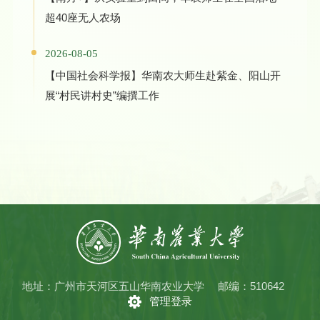
超40座无人农场
2026-08-05
【中国社会科学报】华南农大师生赴紫金、阳山开
展“村民讲村史”编撰工作
地址：广州市天河区五山华南农业大学
邮编：510642
管理登录