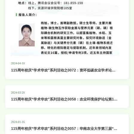
2024-04-10
115周年校庆“学术华农”系列活动之0072：资环低碳农业学术论坛
第四十期暨校庆115周年系列讲座
2024-03-20
115周年校庆“学术华农”系列活动之0058：农业环境保护论坛第16
期暨资环低碳农业学术论坛第39期
2024-01-16
115周年校庆“学术华农”系列活动之0057：华南农业大学第三届“紫