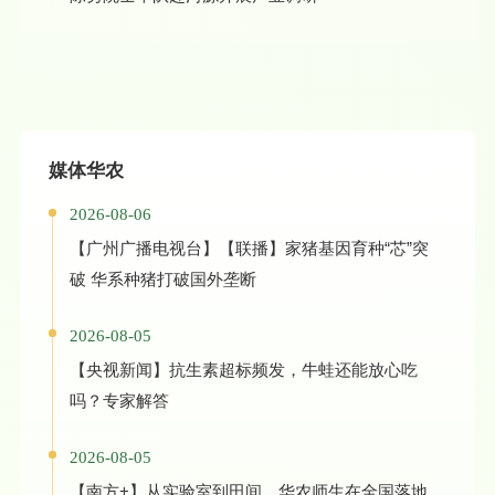
媒体华农
2026-08-06
【广州广播电视台】【联播】家猪基因育种“芯”突
破 华系种猪打破国外垄断
2026-08-05
【央视新闻】抗生素超标频发，牛蛙还能放心吃
吗？专家解答
2026-08-05
【南方+】从实验室到田间，华农师生在全国落地