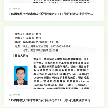
2024-05-20
115周年校庆“学术华农”系列活动之0151：资环低碳农业学术论坛
第43期
2024-05-06
115周年校庆“学术华农”系列活动之0111：资环低碳农业学术论坛
第42期