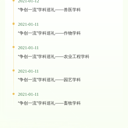
2021-01-12
“争创一流”学科巡礼——兽医学科
2021-01-11
“争创一流”学科巡礼——作物学科
2021-01-11
“争创一流”学科巡礼——农业工程学科
2021-01-11
“争创一流”学科巡礼——园艺学科
2021-01-11
“争创一流”学科巡礼——畜牧学科