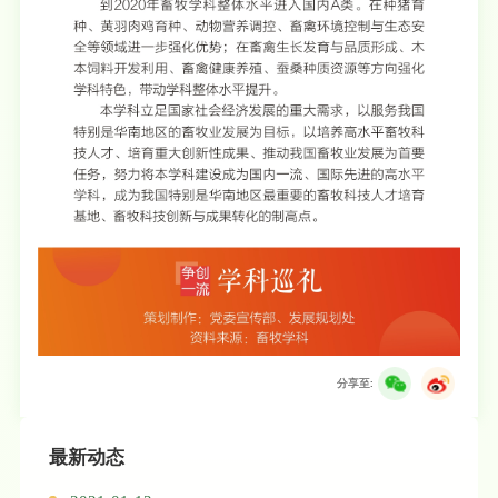
分享至:
最新动态