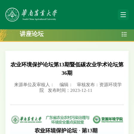
讲座论坛
农业环境保护论坛第13期暨低碳农业学术论坛第
36期
来源单位及审核人：
编辑：
审核发布：资源环境学
院
发布时间：2023-12-11