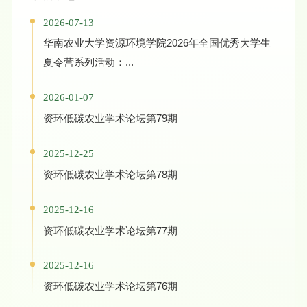
2026-07-13
华南农业大学资源环境学院2026年全国优秀大学生
夏令营系列活动：...
2026-01-07
资环低碳农业学术论坛第79期
2025-12-25
资环低碳农业学术论坛第78期
2025-12-16
资环低碳农业学术论坛第77期
2025-12-16
资环低碳农业学术论坛第76期