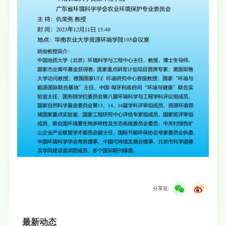
分享至:
最新动态