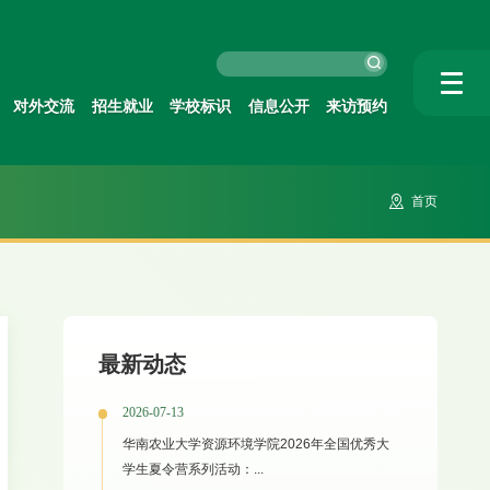
对外交流
招生就业
学校标识
信息公开
来访预约
首页
最新动态
2026-07-13
华南农业大学资源环境学院2026年全国优秀大
学生夏令营系列活动：...