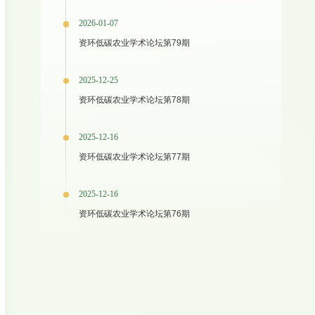
2026-01-07
资环低碳农业学术论坛第79期
2025-12-25
资环低碳农业学术论坛第78期
2025-12-16
资环低碳农业学术论坛第77期
2025-12-16
资环低碳农业学术论坛第76期