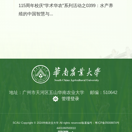
115周年校庆“学术华农”系列活动之0399：水产养
殖的中国智慧与...
地址：广州市天河区五山华南农业大学
邮编：510642
管理登录
SCAU Copyright © 2024华南农业大学 All rights reserved
备案编号：粤ICP备05008874号
4401060500010
回到顶部