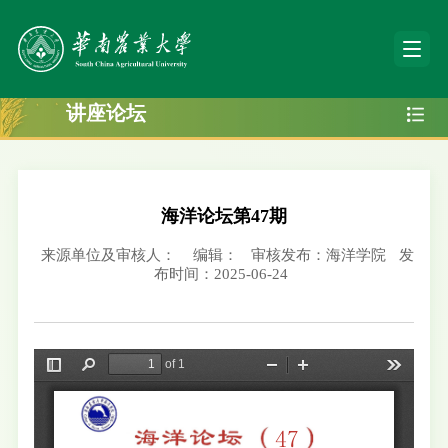
讲座论坛
海洋论坛第47期
来源单位及审核人：
编辑：
审核发布：海洋学院
发
布时间：2025-06-24