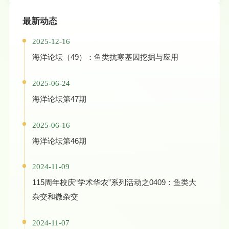
最新动态
2025-12-16
海洋论坛（49）：鱼类抗寒基因挖掘与应用
2025-06-24
海洋论坛第47期
2025-06-16
海洋论坛第46期
2024-11-09
115周年校庆“学术华农”系列活动之0409：鱼类大
杂交和微杂交
2024-11-07