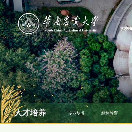
学校
人才培养
专业培养
继续教育