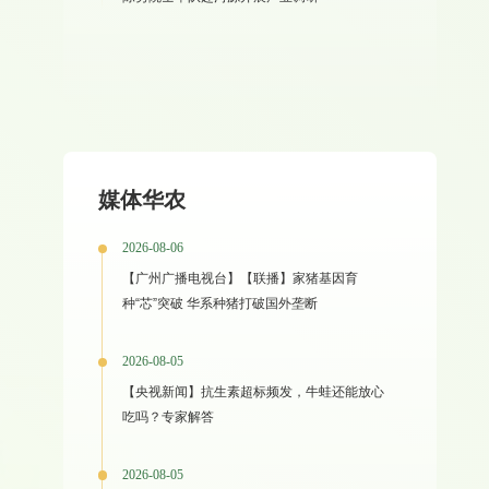
媒体华农
2026-08-06
【广州广播电视台】【联播】家猪基因育
种“芯”突破 华系种猪打破国外垄断
2026-08-05
【央视新闻】抗生素超标频发，牛蛙还能放心
吃吗？专家解答
2026-08-05