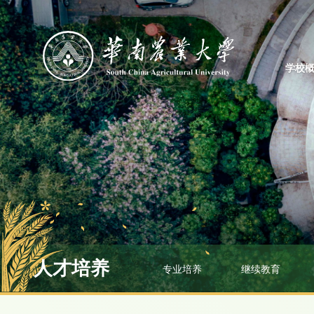
学校
人才培养
专业培养
继续教育