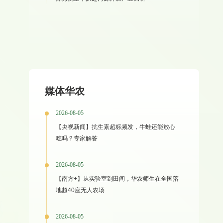
媒体华农
2026-08-05
【央视新闻】抗生素超标频发，牛蛙还能放心
吃吗？专家解答
2026-08-05
【南方+】从实验室到田间，华农师生在全国落
地超40座无人农场
2026-08-05