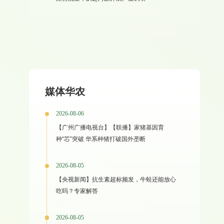
媒体华农
2026-08-06
【广州广播电视台】【联播】家猪基因育
种“芯”突破 华系种猪打破国外垄断
2026-08-05
【央视新闻】抗生素超标频发，牛蛙还能放心
吃吗？专家解答
2026-08-05