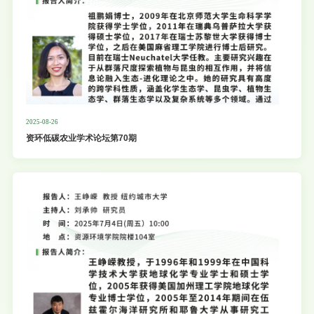
2025-08-26
资环低碳农业学术论坛第70期