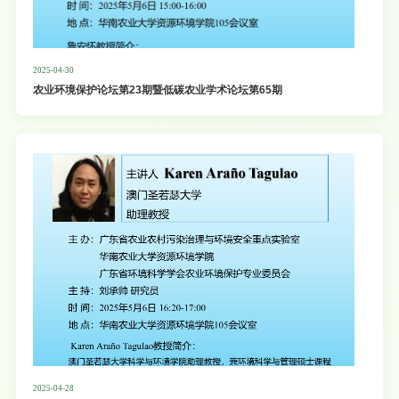
2025-04-30
农业环境保护论坛第23期暨低碳农业学术论坛第65期
2025-04-28