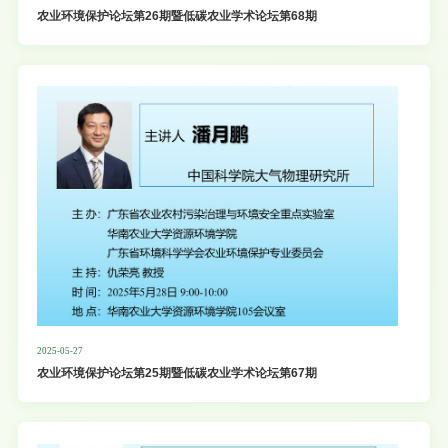
农业环境保护论坛第26期暨低碳农业学术论坛第68期
2025-05-27
农业环境保护论坛第25期暨低碳农业学术论坛第67期