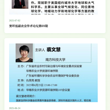
2025-07-02
资环低碳农业学术论坛第69期
2025-06-24