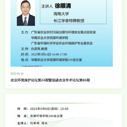
2025-05-16
农业环境保护论坛第24期暨低碳农业学术论坛第66期