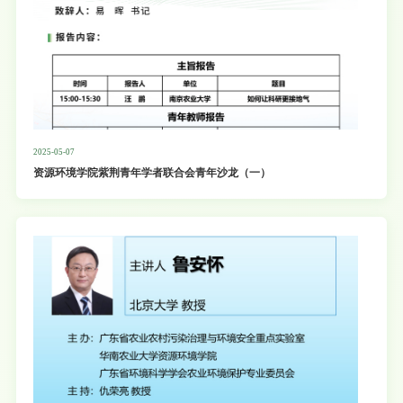
2025-05-07
资源环境学院紫荆青年学者联合会青年沙龙（一）