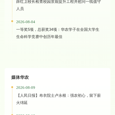
薛红卫校长检查校园景观提升工程并慰问一线值守
人员
2026-08-04
一等奖5项，总获奖34项：华农学子在全国大学生
生命科学竞赛中创历年最佳
媒体华农
2026-08-09
【人民日报】布衣院士卢永根：强农初心，留下薪
火绵延