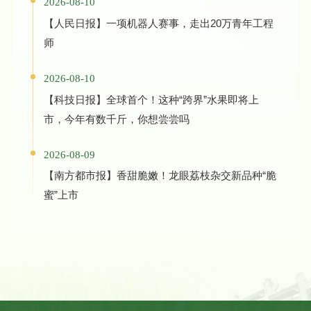
2026-08-10
【人民日报】一项机器人赛事，走出20万青年工程
师
2026-08-10
【科技日报】全球首个！这种“跨界”水果即将上
市，今年有数千斤，你想尝尝吗
2026-08-09
【南方都市报】香甜脆嫩！龙眼荔枝杂交新品种“脆
蜜”上市