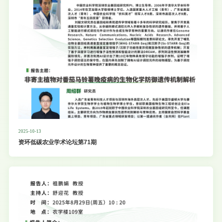
台。论坛将进一步推动跨区域学
2025-10-13
资环低碳农业学术论坛第71期