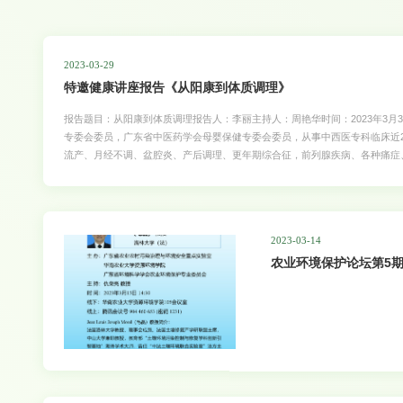
2023-03-29
特邀健康讲座报告《从阳康到体质调理》
报告题目：从阳康到体质调理报告人：李丽主持人：周艳华时间：2023年3月30日
专委会委员，广东省中医药学会母婴保健专委会委员，从事中西医专科临床近
流产、月经不调、盆腔炎、产后调理、更年期综合征，前列腺疾病、各种痛症
大师生到场交流！
2023-03-14
农业环境保护论坛第5期