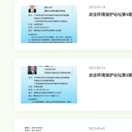
2023-03-14
农业环境保护论坛第4期
2023-03-13
农业环境保护论坛第3期
2023-03-01