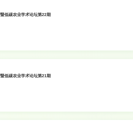
暨低碳农业学术论坛第22期
暨低碳农业学术论坛第21期