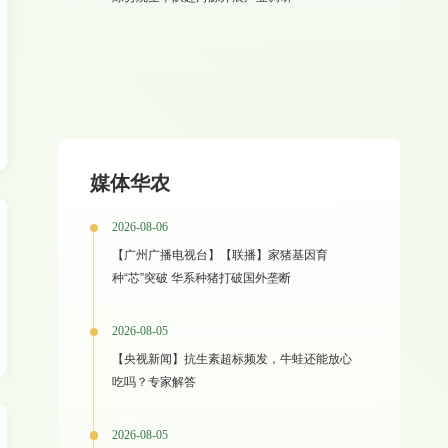
媒体华农
2026-08-06
【广州广播电视台】【联播】家猪基因育
种“芯”突破 华系种猪打破国外垄断
2026-08-05
【央视新闻】抗生素超标频发，牛蛙还能放心
吃吗？专家解答
2026-08-05