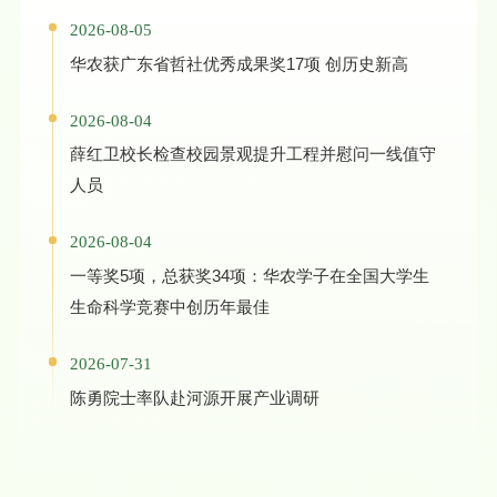
2026-08-05
华农获广东省哲社优秀成果奖17项 创历史新高
2026-08-04
薛红卫校长检查校园景观提升工程并慰问一线值守
人员
2026-08-04
一等奖5项，总获奖34项：华农学子在全国大学生
生命科学竞赛中创历年最佳
2026-07-31
陈勇院士率队赴河源开展产业调研