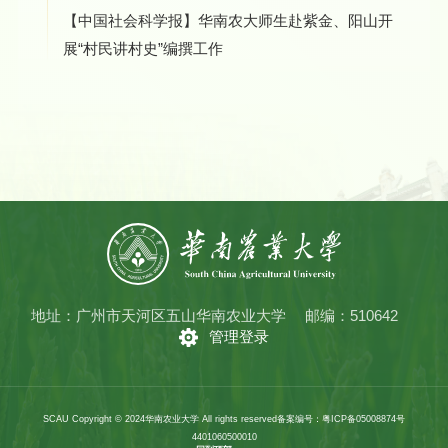
【中国社会科学报】华南农大师生赴紫金、阳山开
展“村民讲村史”编撰工作
地址：广州市天河区五山华南农业大学
邮编：510642
管理登录
SCAU Copyright © 2024华南农业大学 All rights reserved
备案编号：粤ICP备05008874号
4401060500010