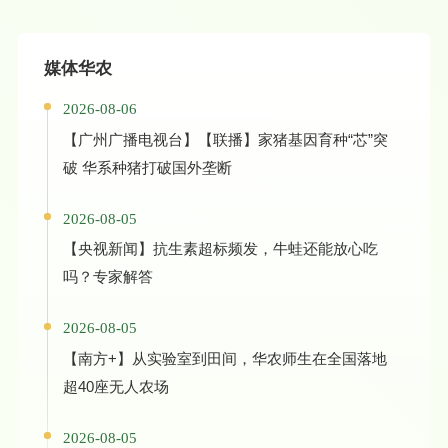
媒体华农
2026-08-06
【广州广播电视台】【联播】家猪基因育种“芯”突
破 华系种猪打破国外垄断
2026-08-05
【央视新闻】抗生素超标频发，牛蛙还能放心吃
吗？专家解答
2026-08-05
【南方+】从实验室到田间，华农师生在全国落地
超40座无人农场
2026-08-05