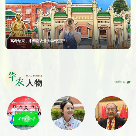
高考结束，来华南农业大学“挖宝”！
查看更多