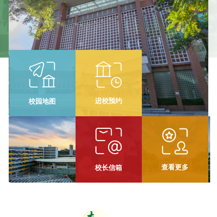
校园地图
进校预约
查看更多
校长信箱