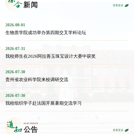
查看更多
2026-08-01
生物质学院成功举办第四期交叉学科论坛
2026-07-31
我校师生在2026阿拉善玉珠宝设计大赛中获奖
2026-07-30
贵州省农业科学院来校调研交流
2026-07-30
我校组织学子赴法国开展暑期交流学习
查看更多