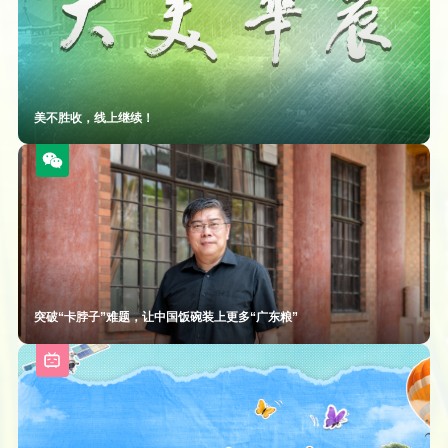
美不胜收，线上继续！
突破“卡脖子”难题，让中国饭碗装上更多“广东粮”