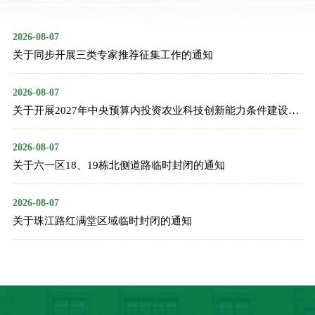
2026-08-07
关于同步开展三类专家推荐征集工作的通知
2026-08-07
关于开展2027年中央预算内投资农业科技创新能力条件建设项
目储备工作的通知
2026-08-07
关于六一区18、19栋北侧道路临时封闭的通知
2026-08-07
关于珠江路红满堂区域临时封闭的通知