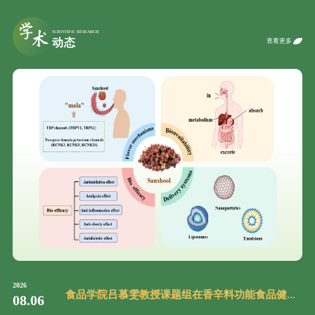
查看更多
2026
食品学院吕慕雯教授课题组在香辛料功能食品健康
08.06
功效研究领域发表两篇一区TOP论文