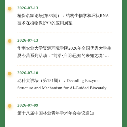
2026-07-13
植保名家论坛(第83期）：结构生物学和环状RNA
技术在植物保护中的应用展望
2026-07-13
华南农业大学资源环境学院2026年全国优秀大学生
夏令营系列活动：“前沿·启明:已知的未知之境”专
家学术报告
2026-07-10
动科大讲坛（第151期）：Decoding Enzyme
Structure and Mechanism for AI-Guided Biocatalyst
Evolution in One Health and Green Manufacturing
2026-07-09
第十八届中国林业青年学术年会会议通知