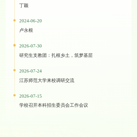
丁颖
2024-06-20
卢永根
2026-07-30
研究生支教团：扎根乡土，筑梦基层
2026-07-24
江苏师范大学来校调研交流
2026-07-15
学校召开本科招生委员会工作会议