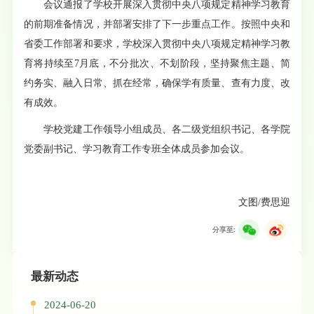
会议通报了学校开展深入贯彻中央八项规定精神学习教育
的前期准备情况，并部署安排了下一步重点工作。按照中央和
省委工作部署和要求，学校深入贯彻中央八项规定精神学习教
育将持续至7月底，不分批次、不划阶段，坚持聚焦主题、简
约务实、融入日常、抓在经常，确保学有质量、查有力度、改
有成效。
学校党建工作领导小组成员、各二级党组织书记、各学院
党委副书记、学习教育工作专班全体成员参加会议。
文图/费思迎
分享至:
最新动态
2024-06-20