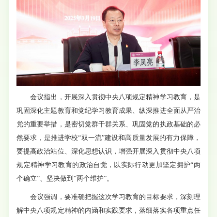
会议指出，开展深入贯彻中央八项规定精神学习教育，是
巩固深化主题教育和党纪学习教育成果、纵深推进全面从严治
党的重要举措，是密切党群干群关系、巩固党的执政基础的必
然要求，是推进学校“双一流”建设和高质量发展的有力保障，
要提高政治站位、深化思想认识，增强开展深入贯彻中央八项
规定精神学习教育的政治自觉，以实际行动更加坚定拥护“两
个确立”、坚决做到“两个维护”。
会议强调，要准确把握这次学习教育的目标要求，深刻理
解中央八项规定精神的内涵和实践要求，落细落实各项重点任