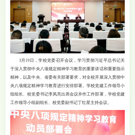
3月19日，学校党委召开会议，学习贯彻习近平总书记关
于深入贯彻中央八项规定精神学习教育的重要讲话和重要指示
精神，以及中央、省委有关部署要求，对全校开展深入贯彻中
央八项规定精神学习教育进行安排部署。学校党建工作领导小
组组长、校党委书记李凤亮出席会议并作工作部署，学校党建
工作领导小组副组长、校党委副书记丁红星主持会议。