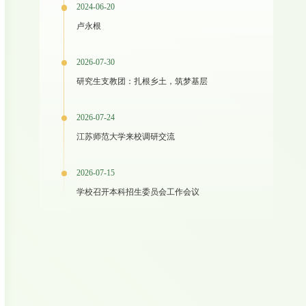
2024-06-20
卢永根
2026-07-30
研究生支教团：扎根乡土，筑梦基层
2026-07-24
江苏师范大学来校调研交流
2026-07-15
学校召开本科招生委员会工作会议