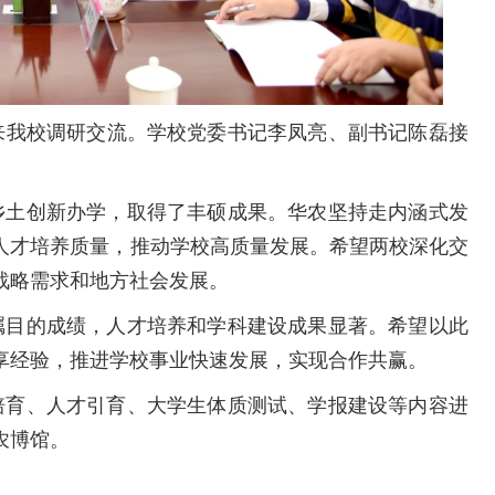
来我校调研交流。学校党委书记李凤亮、副书记陈磊接
乡土创新办学，取得了丰硕成果。华农坚持走内涵式发
人才培养质量，推动学校高质量发展。希望两校深化交
战略需求和地方社会发展。
瞩目的成绩，人才培养和学科建设成果显著。希望以此
享经验，推进学校事业快速发展，实现合作共赢。
培育、人才引育、大学生体质测试、学报建设等内容进
农博馆。