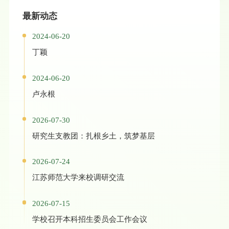
最新动态
2024-06-20
丁颖
2024-06-20
卢永根
2026-07-30
研究生支教团：扎根乡土，筑梦基层
2026-07-24
江苏师范大学来校调研交流
2026-07-15
学校召开本科招生委员会工作会议