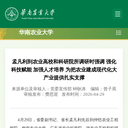
华南农业大学
孟凡利到农业高校和科研院所调研时强调 强化
科技赋能 加强人才培养 为把农业建成现代化大
产业提供扎实支撑
来源单位及审核人：党委宣传部 钟耿涛
编辑：曾子焉
审核发布：费思迎
发布时间：2026-04-29
4月29日，省委副书记、省长孟凡利先后到仲恺农业工程