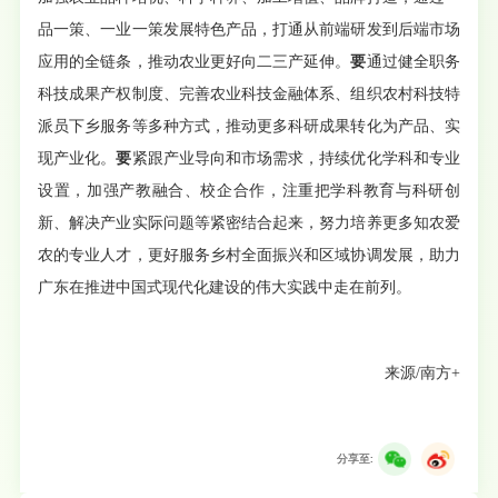
品一策、一业一策发展特色产品，打通从前端研发到后端市场
应用的全链条，推动农业更好向二三产延伸。
要
通过健全职务
科技成果产权制度、完善农业科技金融体系、组织农村科技特
派员下乡服务等多种方式，推动更多科研成果转化为产品、实
现产业化。
要
紧跟产业导向和市场需求，持续优化学科和专业
设置，加强产教融合、校企合作，注重把学科教育与科研创
新、解决产业实际问题等紧密结合起来，努力培养更多知农爱
农的专业人才，更好服务乡村全面振兴和区域协调发展，助力
广东在推进中国式现代化建设的伟大实践中走在前列。
来源/南方+
分享至: