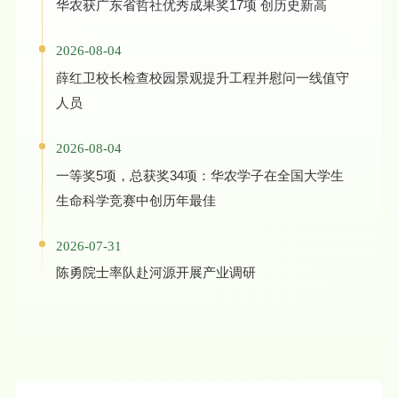
华农获广东省哲社优秀成果奖17项 创历史新高
2026-08-04
薛红卫校长检查校园景观提升工程并慰问一线值守
人员
2026-08-04
一等奖5项，总获奖34项：华农学子在全国大学生
生命科学竞赛中创历年最佳
2026-07-31
陈勇院士率队赴河源开展产业调研