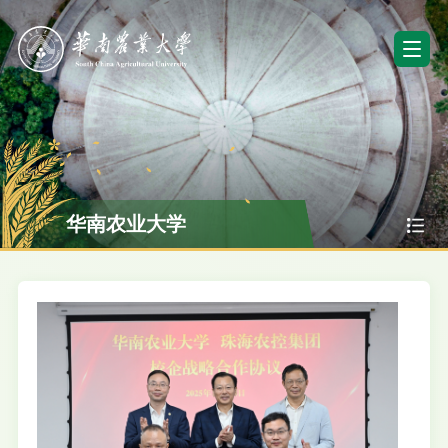
华南农业大学