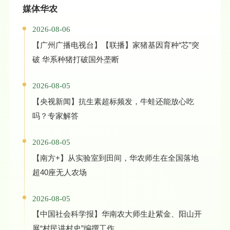
媒体华农
2026-08-06
【广州广播电视台】【联播】家猪基因育种“芯”突
破 华系种猪打破国外垄断
2026-08-05
【央视新闻】抗生素超标频发，牛蛙还能放心吃
吗？专家解答
2026-08-05
【南方+】从实验室到田间，华农师生在全国落地
超40座无人农场
2026-08-05
【中国社会科学报】华南农大师生赴紫金、阳山开
展“村民讲村史”编撰工作