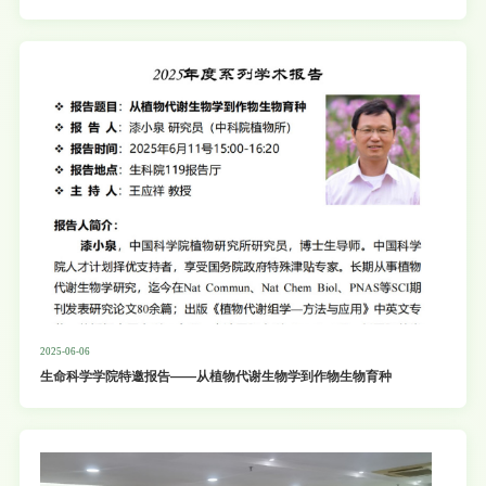
2025-06-06
生命科学学院特邀报告——从植物代谢生物学到作物生物育种