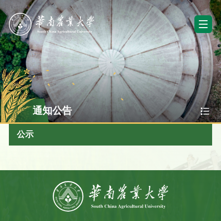
通知公告
公示