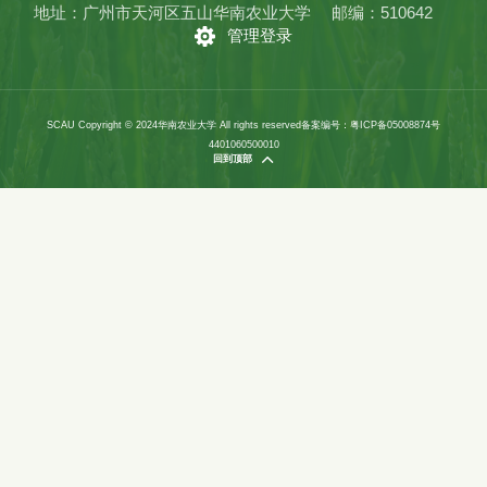
地址：广州市天河区五山华南农业大学
邮编：510642
管理登录
SCAU Copyright © 2024华南农业大学 All rights reserved
备案编号：粤ICP备05008874号
4401060500010
回到顶部