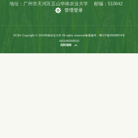
地址：广州市天河区五山华南农业大学
邮编：510642
管理登录
SCAU Copyright © 2024华南农业大学 All rights reserved
备案编号：粤ICP备05008874号
4401060500010
回到顶部