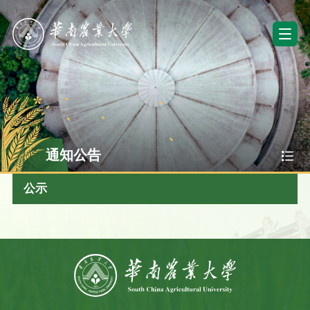
通知公告
公示