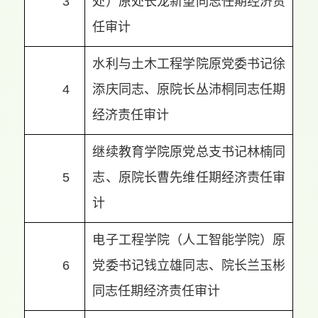
3
处）原处长龙新望同志任期经济责
任审计
水利与土木工程学院原党委书记徐
4
添庆同志、原院长丛沛桐同志任期
经济责任审计
继续教育学院原党总支书记林楠同
5
志、原院长曹先维任期经济责任审
计
电子工程学院（人工智能学院）原
6
党委书记钱立雄同志、院长兰玉彬
同志任期经济责任审计