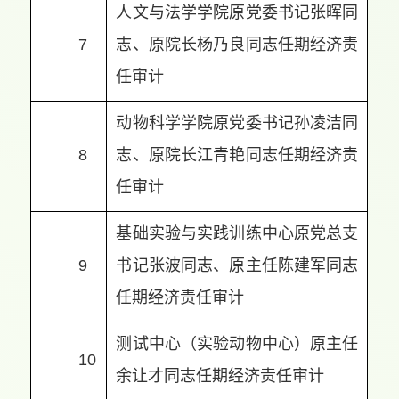
人文与法学学院原党委书记张晖同
7
志、原院长杨乃良同志任期经济责
任审计
动物科学学院原党委书记孙凌洁同
8
志、原院长江青艳同志任期经济责
任审计
基础实验与实践训练中心原党总支
9
书记张波同志、原主任陈建军同志
任期经济责任审计
测试中心（实验动物中心）原主任
10
余让才同志任期经济责任审计