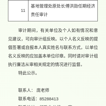
基地管理处原处长傅洪勋任期经济
11
责任审计
审计期间，有关单位及个人如有情况和意
见建议，可向审计组反映。以个人名义反映的提
倡签署或自报本人真实姓名与联系方式，以单位
名义反映的应加盖本单位印章。同时请对审计组
执行廉洁从审相关规定的情况进行监督。
特此公示。
联系人： 庞老师
联系电话：
85288413