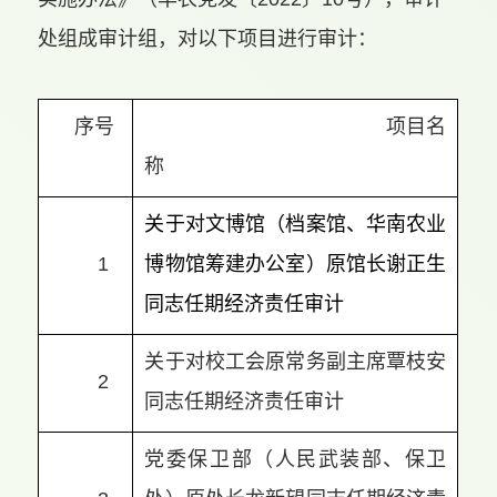
处组成审计组，对以下项目进行审计：
序号
项目名
称
关于对文博馆（档案馆、华南农业
1
博物馆筹建办公室）原馆长谢正生
同志任期经济责任审计
关于对校工会原常务副主席覃枝安
2
同志任期经济责任审计
党委保卫部（人民武装部、保卫